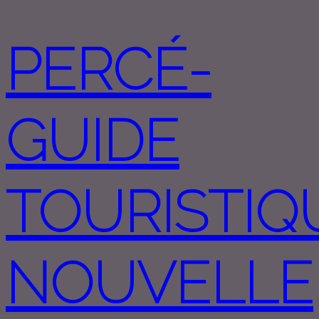
PERCÉ-
GUIDE
TOURISTIQ
NOUVELLE