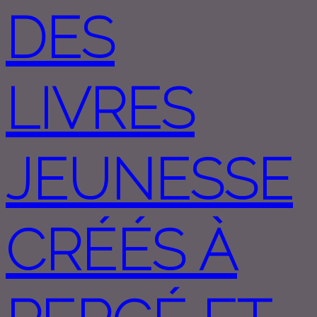
DES
LIVRES
JEUNESSE
CRÉÉS À