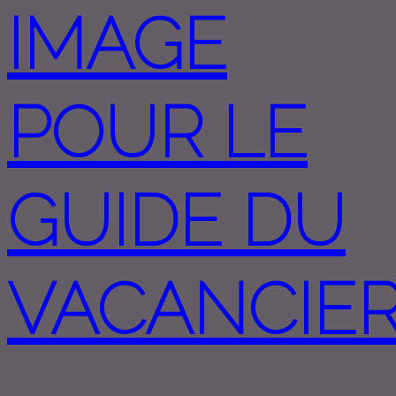
IMAGE
POUR LE
GUIDE DU
VACANCIE