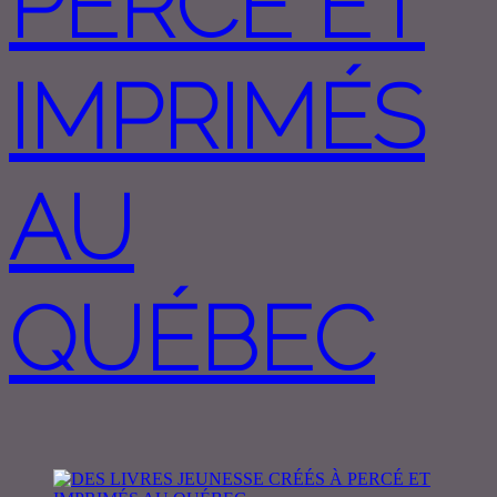
PERCÉ ET
IMPRIMÉS
AU
QUÉBEC