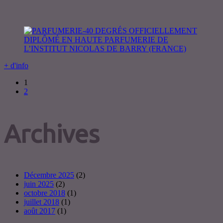
+ d'info
1
2
Archives
Décembre 2025
(2)
juin 2025
(2)
octobre 2018
(1)
juillet 2018
(1)
août 2017
(1)