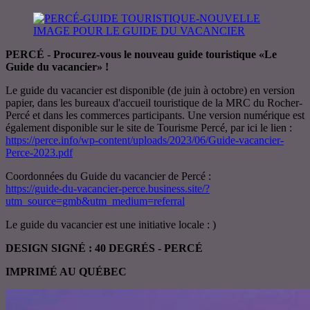
PERCÉ - Procurez-vous le nouveau guide touristique «Le
Guide du vacancier» !
Le guide du vacancier est disponible (de juin à octobre) en version
papier, dans les bureaux d'accueil touristique de la MRC du Rocher-
Percé et dans les commerces participants. Une version numérique est
également disponible sur le site de Tourisme Percé, par ici le lien :
https://perce.info/wp-content/uploads/2023/06/Guide-vacancier-
Perce-2023.pdf
Coordonnées du Guide du vacancier de Percé :
https://guide-du-vacancier-perce.business.site/?
utm_source=gmb&utm_medium=referral
Le guide du vacancier est une initiative locale : )
DESIGN SIGNÉ : 40 DEGRÉS - PERCÉ
IMPRIMÉ AU QUÉBEC