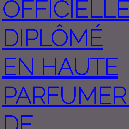
OFFICIELL
DIPLÔMÉ
EN HAUTE
PARFUMER
DE