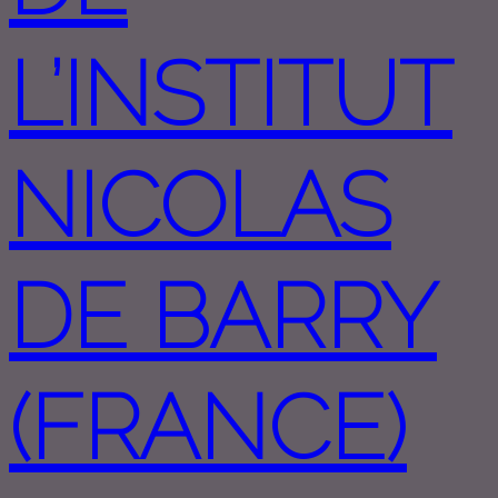
L’INSTITUT
NICOLAS
DE BARRY
(FRANCE)