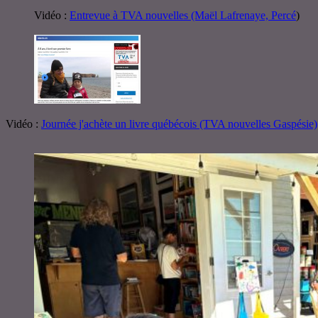
Vidéo :
Entrevue à TVA nouvelles (Maël Lafrenaye, Percé
)
Vidéo :
Journée j'achète un livre québécois (TVA nouvelles Gaspésie)