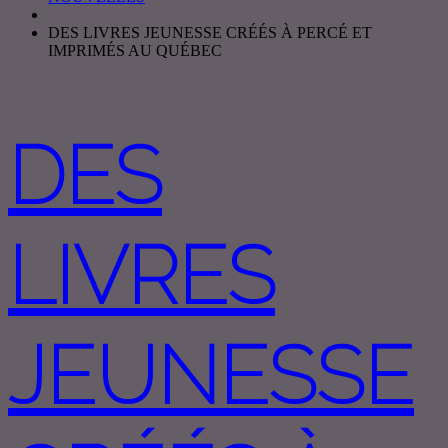
DES LIVRES JEUNESSE CRÉÉS À PERCÉ ET
IMPRIMÉS AU QUÉBEC
DES
LIVRES
JEUNESSE