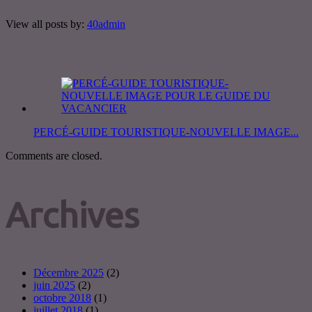
View all posts by:
40admin
PERCÉ-GUIDE TOURISTIQUE-NOUVELLE IMAGE...
Comments are closed.
Archives
Décembre 2025
(2)
juin 2025
(2)
octobre 2018
(1)
juillet 2018
(1)